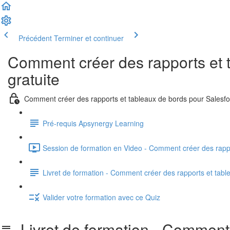
Précédent
Terminer et continuer
Comment créer des rapports et 
gratuite
Comment créer des rapports et tableaux de bords pour Salesfo
Pré-requis Apsynergy Learning
Session de formation en Video - Comment créer des rappo
Livret de formation - Comment créer des rapports et tabl
Valider votre formation avec ce Quiz
Livret de formation - Comment 