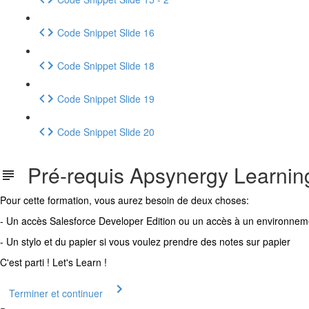
Code Snippet Slide 16
Code Snippet Slide 18
Code Snippet Slide 19
Code Snippet Slide 20
Pré-requis Apsynergy Learnin
Pour cette formation, vous aurez besoin de deux choses:
- Un accès Salesforce Developer Edition ou un accès à un environneme
- Un stylo et du papier si vous voulez prendre des notes sur papier
C'est parti ! Let's Learn !
Terminer et continuer