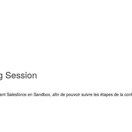
g Session
nt Salesforce en Sandbox, afin de pouvoir suivre les étapes de la co