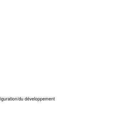
nfiguration/du développement