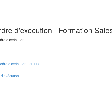
ordre d'execution - Formation Sale
rdre d'exécution
ordre d'exécution (21:11)
e d'exécution