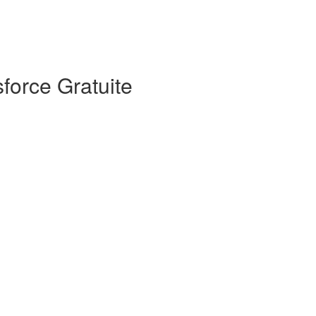
sforce Gratuite